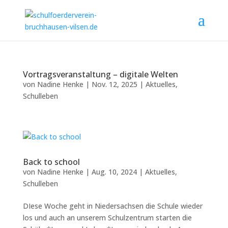
Vortragsveranstaltung – digitale Welten
von
Nadine Henke
|
Nov. 12, 2025
|
Aktuelles
,
Schulleben
Back to school
von
Nadine Henke
|
Aug. 10, 2024
|
Aktuelles
,
Schulleben
DIese Woche geht in Niedersachsen die Schule wieder
los und auch an unserem Schulzentrum starten die