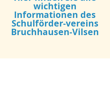
wichtigen
Informationen des
Schulförder-vereins
Bruchhausen-Vilsen