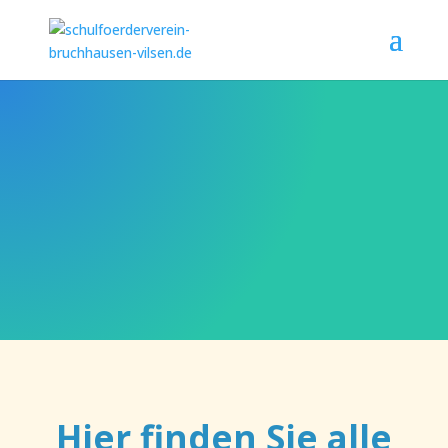
Hier finden Sie alle