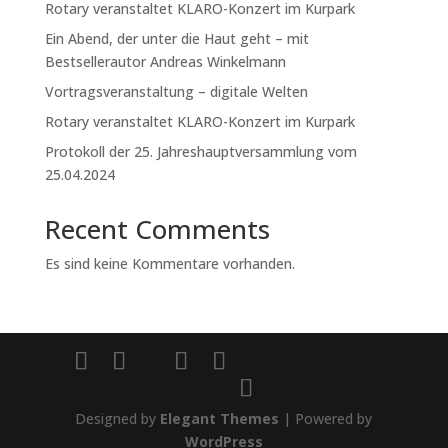
Rotary veranstaltet KLARO-Konzert im Kurpark
Ein Abend, der unter die Haut geht – mit
Bestsellerautor Andreas Winkelmann
Vortragsveranstaltung – digitale Welten
Rotary veranstaltet KLARO-Konzert im Kurpark
Protokoll der 25. Jahreshauptversammlung vom
25.04.2024
Recent Comments
Es sind keine Kommentare vorhanden.
Designed by
Elegant Themes
| Powered by
WordPress