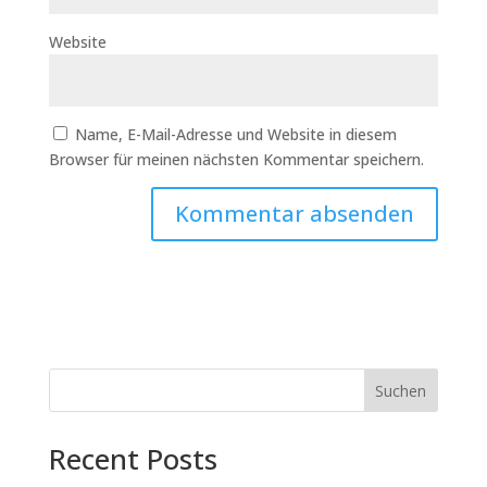
Website
Name, E-Mail-Adresse und Website in diesem
Browser für meinen nächsten Kommentar speichern.
Suchen
Recent Posts