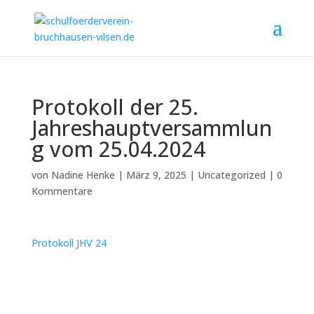
Protokoll der 25.
Jahreshauptversammlun
g vom 25.04.2024
von
Nadine Henke
|
März 9, 2025
|
Uncategorized
|
0
Kommentare
Protokoll JHV 24