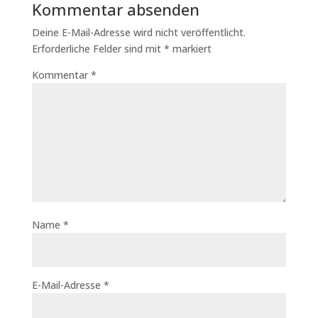
Kommentar absenden
Deine E-Mail-Adresse wird nicht veröffentlicht.
Erforderliche Felder sind mit
*
markiert
Kommentar
*
Name
*
E-Mail-Adresse
*